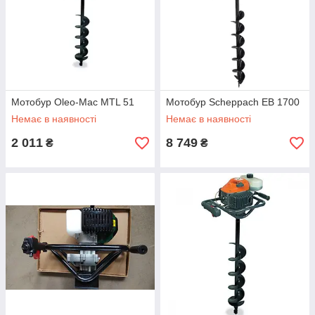
Мотобур Oleo-Mac MTL 51
Мотобур Scheppach EB 1700
Немає в наявності
Немає в наявності
2 011
8 749
₴
₴