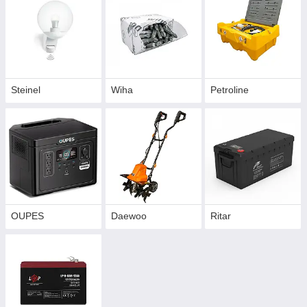
Steinel
Wiha
Petroline
OUPES
Daewoo
Ritar