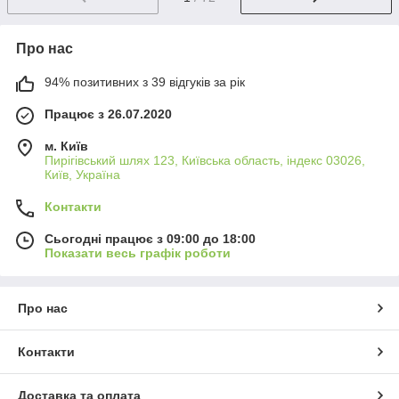
Про нас
94% позитивних з 39 відгуків за рік
Працює з 26.07.2020
м. Київ
Пирігівський шлях 123, Київська область, індекс 03026,
Київ, Україна
Контакти
Сьогодні працює з 09:00 до 18:00
Показати весь графік роботи
Про нас
Контакти
Доставка та оплата