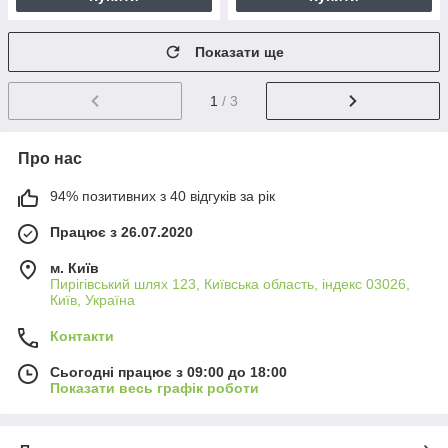
Показати ще
1
/ 3
Про нас
94% позитивних з 40 відгуків за рік
Працює з 26.07.2020
м. Київ
Пирігівський шлях 123, Київська область, індекс 03026,
Київ, Україна
Контакти
Сьогодні працює з 09:00 до 18:00
Показати весь графік роботи