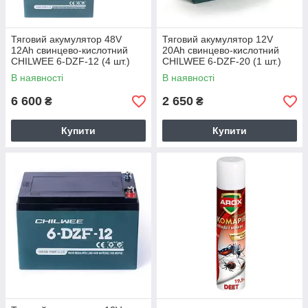
Тяговий акумулятор 48V
Тяговий акумулятор 12V
12Ah свинцево-кислотний
20Ah свинцево-кислотний
CHILWEE 6-DZF-12 (4 шт.)
CHILWEE 6-DZF-20 (1 шт.)
В наявності
В наявності
6 600
2 650
₴
₴
Купити
Купити