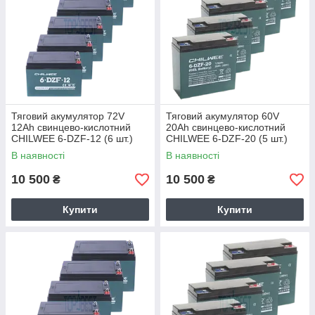
Тяговий акумулятор 72V
Тяговий акумулятор 60V
12Ah свинцево-кислотний
20Ah свинцево-кислотний
CHILWEE 6-DZF-12 (6 шт.)
CHILWEE 6-DZF-20 (5 шт.)
В наявності
В наявності
10 500
10 500
₴
₴
Купити
Купити