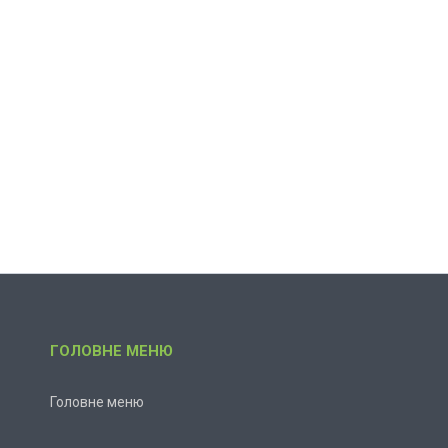
ГОЛОВНЕ МЕНЮ
Головне меню