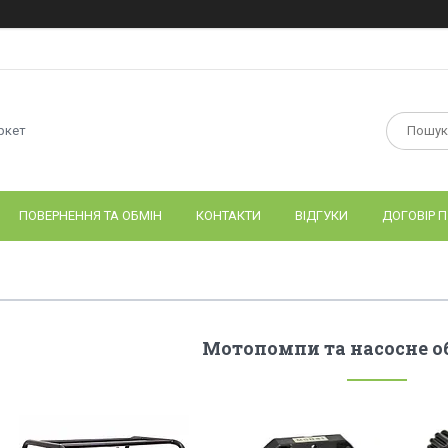
ркет
ПОВЕРНЕННЯ ТА ОБМІН
КОНТАКТИ
ВІДГУКИ
ДОГОВІР П
Мотопомпи та насосне 