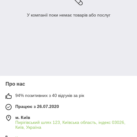
У компанії поки немає товарів або послуг
Про нас
94% позитивних з 40 відгуків за рік
Працює з 26.07.2020
м. Київ
Пирігівський шлях 123, Київська область, індекс 03026,
Київ, Україна