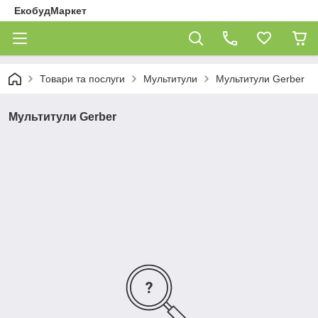
ЕкобудМаркет
Товари та послуги
Мультитули
Мультитули Gerber
Мультитули Gerber