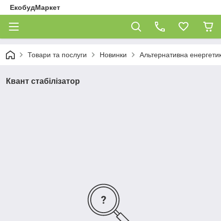
ЕкобудМаркет
Товари та послуги
Новинки
Альтернативна енергети
Квант стабілізатор