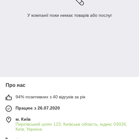
У компанії поки немає товарів або послуг
Про нас
94% позитивних з 40 відгуків за рік
Працює з 26.07.2020
м. Київ
Пирігівський шлях 123, Київська область, індекс 03026,
Київ, Україна