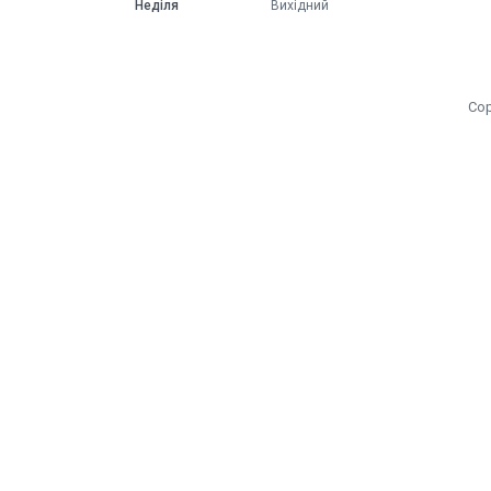
Неділя
Вихідний