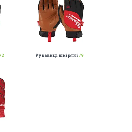
Рукавиці шкіряні
2
9