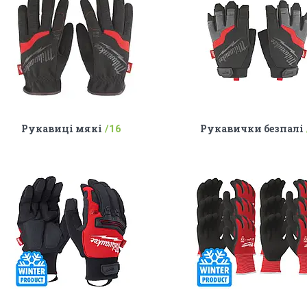
Рукавиці мякі
Рукавички безпалі
16