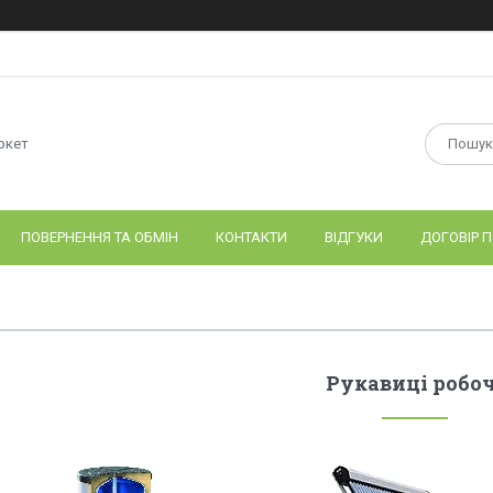
ркет
ПОВЕРНЕННЯ ТА ОБМІН
КОНТАКТИ
ВІДГУКИ
ДОГОВІР П
Рукавиці робоч