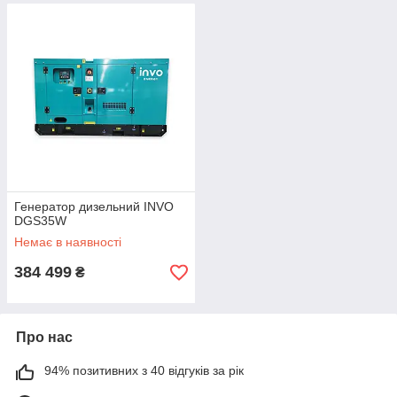
Генератор дизельний INVO
DGS35W
Немає в наявності
384 499
₴
Про нас
94% позитивних з 40 відгуків за рік