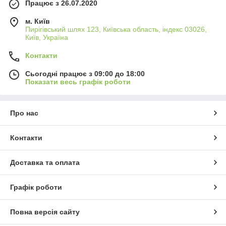
Працює з 26.07.2020
м. Київ
Пирігівський шлях 123, Київська область, індекс 03026,
Київ, Україна
Контакти
Сьогодні працює з 09:00 до 18:00
Показати весь графік роботи
Про нас
Контакти
Доставка та оплата
Графік роботи
Повна версія сайту