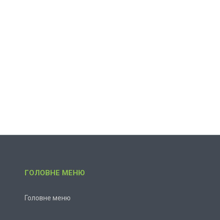
ГОЛОВНЕ МЕНЮ
Головне меню