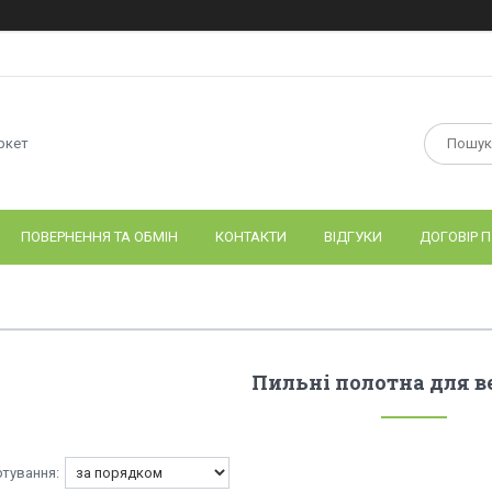
ркет
ПОВЕРНЕННЯ ТА ОБМІН
КОНТАКТИ
ВІДГУКИ
ДОГОВІР П
Пильні полотна для в