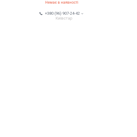
Немає в наявності
+380 (96) 907-24-42
Київстар