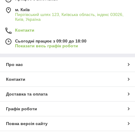
м. Київ
Пирігівський шлях 123, Київська область, індекс 03026,
Київ, Україна
Контакти
Сьогодні працює з 09:00 до 18:00
Показати весь графік роботи
Про нас
Контакти
Доставка та оплата
Графік роботи
Повна версія сайту