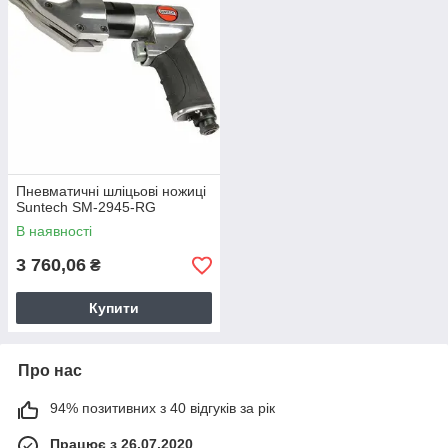
Пневматичні шліцьові ножиці
Suntech SM-2945-RG
В наявності
3 760,06
₴
Купити
Про нас
94% позитивних з 40 відгуків за рік
Працює з 26.07.2020