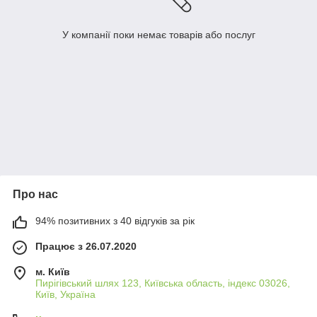
У компанії поки немає товарів або послуг
Про нас
94% позитивних з 40 відгуків за рік
Працює з 26.07.2020
м. Київ
Пирігівський шлях 123, Київська область, індекс 03026,
Київ, Україна