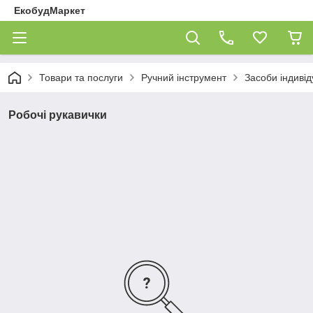
ЕкобудМаркет
Товари та послуги
Ручний інструмент
Засоби індивід
Робочі рукавички