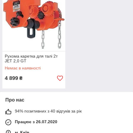
Рухома каретка для талі 2т
JET 2,0 GT
Немає в наявності
4 899
₴
Про нас
94% позитивних з 40 відгуків за рік
Працює з 26.07.2020
м. Київ