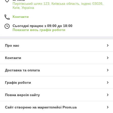
Пирігівський шлях 123, Київська область, індекс 03026,
Київ, Україна
Контакти
Сьогодні працює з 09:00 до 18:00
Показати весь графік роботи
Про нас
Контакти
Доставка та оплата
Графік роботи
Повна версія сайту
Сайт створено на маркетплейсі
Prom.ua