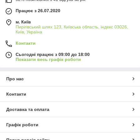
Працює з 26.07.2020
м. Київ
Пирігівський шлях 123, Київська область, індекс 03026,
Київ, Україна
Контакти
Сьогодні працює з 09:00 до 18:00
Показати весь графік роботи
Про нас
Контакти
Доставка та оплата
Графік роботи