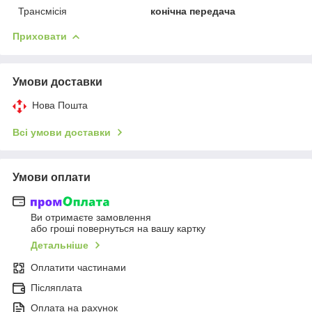
Трансмісія
конічна передача
Приховати
Умови доставки
Нова Пошта
Всі умови доставки
Умови оплати
Ви отримаєте замовлення
або гроші повернуться на вашу картку
Детальніше
Оплатити частинами
Післяплата
Оплата на рахунок