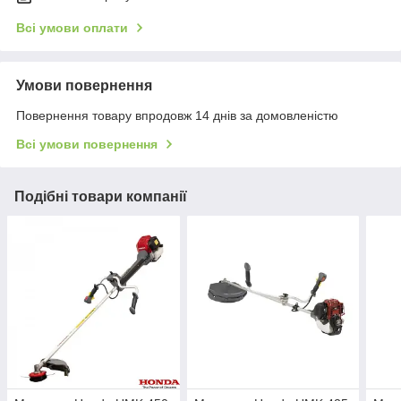
Всі умови оплати
Умови повернення
Повернення товару впродовж 14 днів за домовленістю
Всі умови повернення
Подібні товари компанії