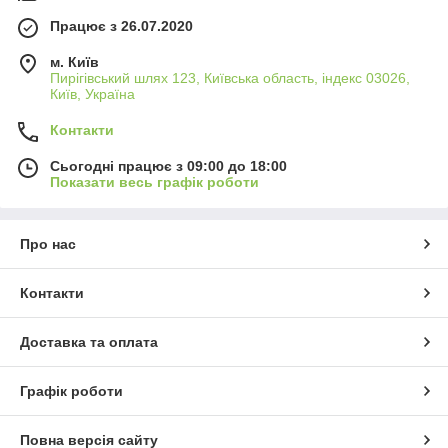
Працює з 26.07.2020
м. Київ
Пирігівський шлях 123, Київська область, індекс 03026,
Київ, Україна
Контакти
Сьогодні працює з 09:00 до 18:00
Показати весь графік роботи
Про нас
Контакти
Доставка та оплата
Графік роботи
Повна версія сайту