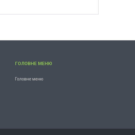
ГОЛОВНЕ МЕНЮ
Головне меню