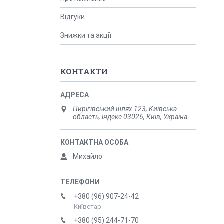
Відгуки
Знижки та акції
КОНТАКТИ
Пирігівський шлях 123, Київська
область, індекс 03026, Київ, Україна
Михайло
+380 (96) 907-24-42
Київстар
+380 (95) 244-71-70