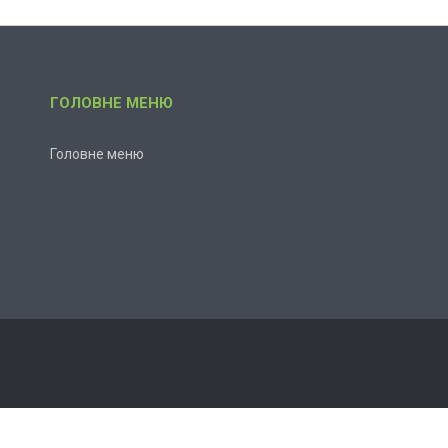
ГОЛОВНЕ МЕНЮ
Головне меню