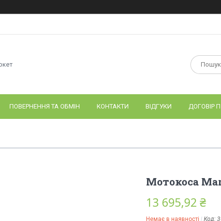
ркет
ПОВЕРНЕННЯ ТА ОБМІН
КОНТАКТИ
ВІДГУКИ
ДОГОВІР П
Мотокоса Ma
13 695,92 ₴
Немає в наявності
Код:
3