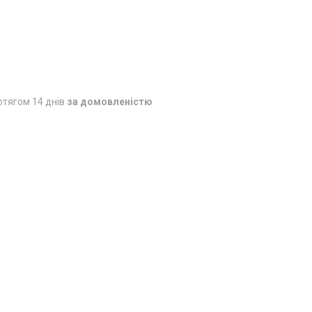
отягом 14 днів
за домовленістю