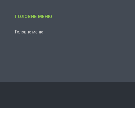
ГОЛОВНЕ МЕНЮ
Головне меню