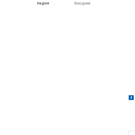
Неділя
Вихідний