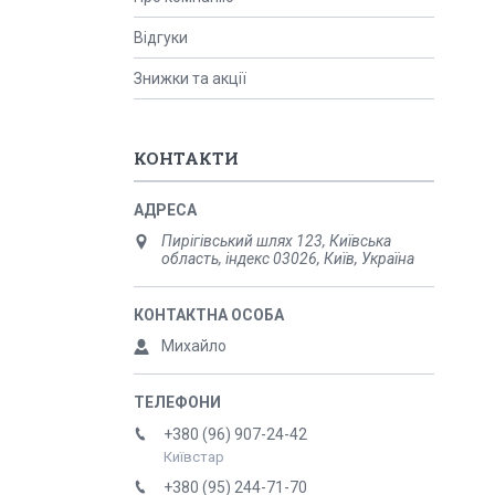
Відгуки
Знижки та акції
КОНТАКТИ
Пирігівський шлях 123, Київська
область, індекс 03026, Київ, Україна
Михайло
+380 (96) 907-24-42
Київстар
+380 (95) 244-71-70