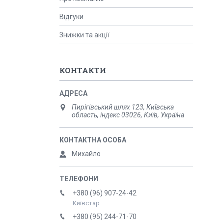
Відгуки
Знижки та акції
КОНТАКТИ
Пирігівський шлях 123, Київська
область, індекс 03026, Київ, Україна
Михайло
+380 (96) 907-24-42
Київстар
+380 (95) 244-71-70