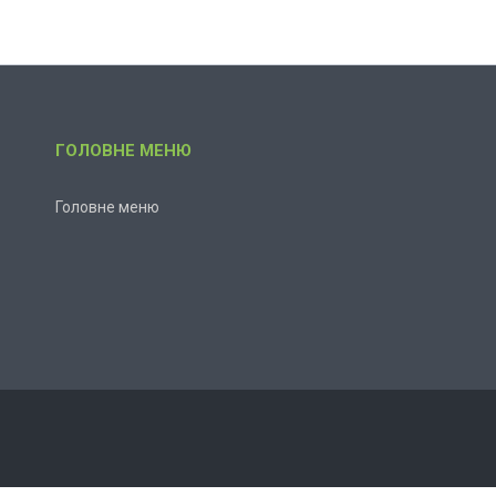
ГОЛОВНЕ МЕНЮ
Головне меню