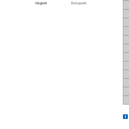
Неділя
Вихідний