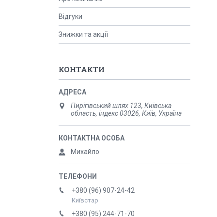
Відгуки
Знижки та акції
КОНТАКТИ
Пирігівський шлях 123, Київська
область, індекс 03026, Київ, Україна
Михайло
+380 (96) 907-24-42
Київстар
+380 (95) 244-71-70