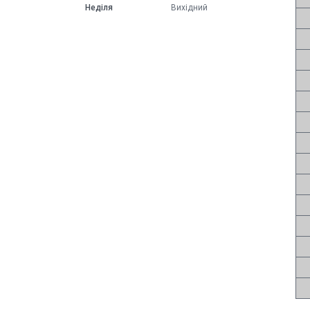
Неділя
Вихідний