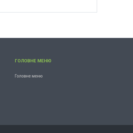
ГОЛОВНЕ МЕНЮ
Головне меню