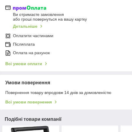
Ви отримаєте замовлення
або гроші повернуться на вашу картку
Детальніше
Оплатити частинами
Післяплата
Оплата на рахунок
Всі умови оплати
Умови повернення
Повернення товару впродовж 14 днів за домовленістю
Всі умови повернення
Подібні товари компанії