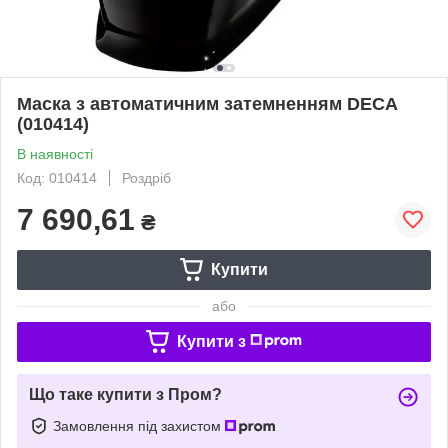
Маска з автоматичним затемненням DECA
(010414)
В наявності
Код: 010414
Роздріб
7 690,61
₴
Купити
або
Купити з
Що таке купити з Пром?
Замовлення під захистом