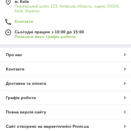
м. Київ
Пирігівський шлях 123, Київська область, індекс 03026,
Київ, Україна
Контакти
Сьогодні працює з 10:00 до 15:00
Показати весь графік роботи
Про нас
Контакти
Доставка та оплата
Графік роботи
Повна версія сайту
Сайт створено на маркетплейсі
Prom.ua