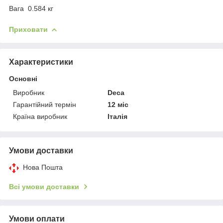
Вага 0.584 кг
Приховати
Характеристики
Основні
Виробник
Deca
Гарантійний термін
12 міс
Країна виробник
Італія
Умови доставки
Нова Пошта
Всі умови доставки
Умови оплати