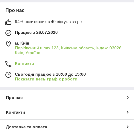
Про нас
94% позитивних з 40 відгуків за рік
Працює з 26.07.2020
м. Київ
Пирігівський шлях 123, Київська область, індекс 03026,
Київ, Україна
Контакти
Сьогодні працює з 10:00 до 15:00
Показати весь графік роботи
Про нас
Контакти
Доставка та оплата