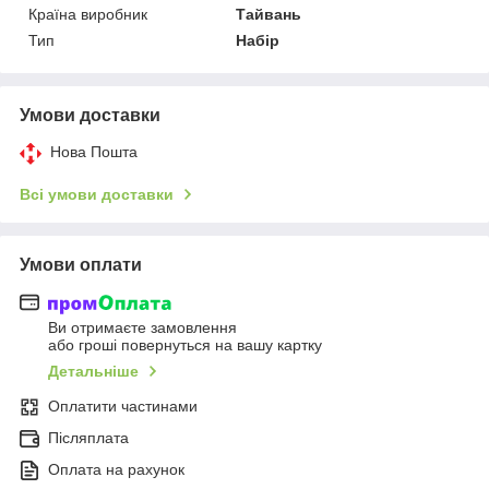
Країна виробник
Тайвань
Тип
Набір
Умови доставки
Нова Пошта
Всі умови доставки
Умови оплати
Ви отримаєте замовлення
або гроші повернуться на вашу картку
Детальніше
Оплатити частинами
Післяплата
Оплата на рахунок