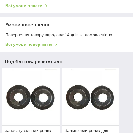
Всі умови оплати
Умови повернення
Повернення товару впродовж 14 днів за домовленістю
Всі умови повернення
Подібні товари компанії
Запечатувальний ролик
Вальцьовий ролик для