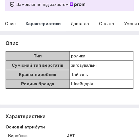
Замовлення під захистом
Опис
Характеристики
Доставка
Оплата
Умови 
Опис
Тип
ролики
Сумісний тип верстатів
зиговувальні
Країна-виробник
Тайвань
Родина бренда
Швейцарія
Характеристики
Основні атрибути
Виробник
JET