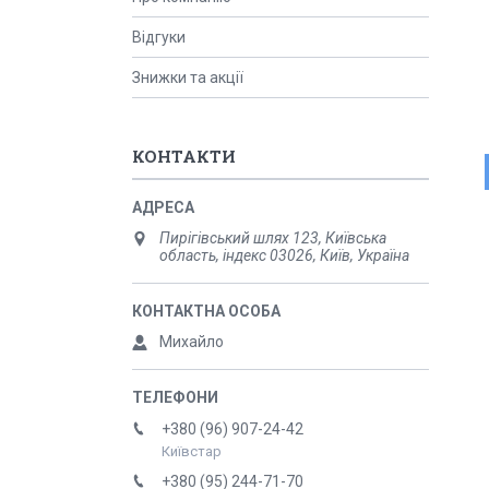
Відгуки
Знижки та акції
КОНТАКТИ
Пирігівський шлях 123, Київська
область, індекс 03026, Київ, Україна
Михайло
+380 (96) 907-24-42
Київстар
+380 (95) 244-71-70