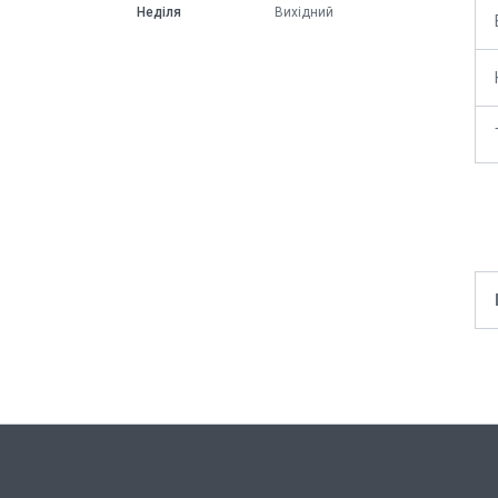
Неділя
Вихідний