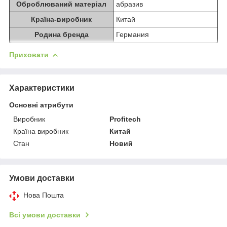
Оброблюваний матеріал
абразив
Країна-виробник
Китай
Родина бренда
Германия
Приховати
Характеристики
Основні атрибути
Виробник
Profitech
Країна виробник
Китай
Стан
Новий
Умови доставки
Нова Пошта
Всі умови доставки