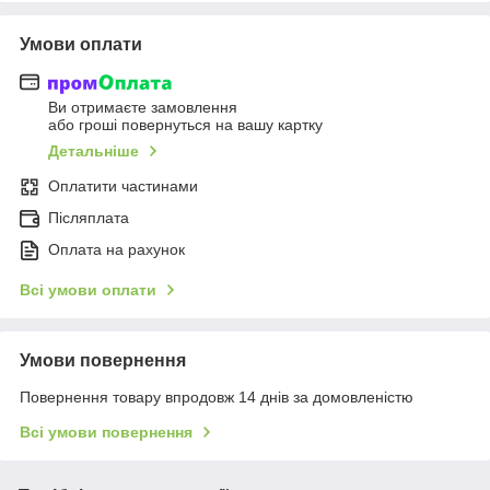
Умови оплати
Ви отримаєте замовлення
або гроші повернуться на вашу картку
Детальніше
Оплатити частинами
Післяплата
Оплата на рахунок
Всі умови оплати
Умови повернення
Повернення товару впродовж 14 днів за домовленістю
Всі умови повернення