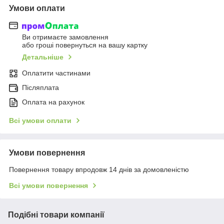
Умови оплати
Ви отримаєте замовлення
або гроші повернуться на вашу картку
Детальніше
Оплатити частинами
Післяплата
Оплата на рахунок
Всі умови оплати
Умови повернення
Повернення товару впродовж 14 днів за домовленістю
Всі умови повернення
Подібні товари компанії