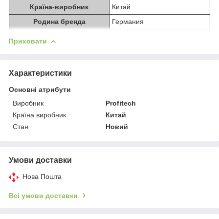
Країна-виробник
Китай
Родина бренда
Германия
Приховати
Характеристики
Основні атрибути
Виробник
Profitech
Країна виробник
Китай
Стан
Новий
Умови доставки
Нова Пошта
Всі умови доставки