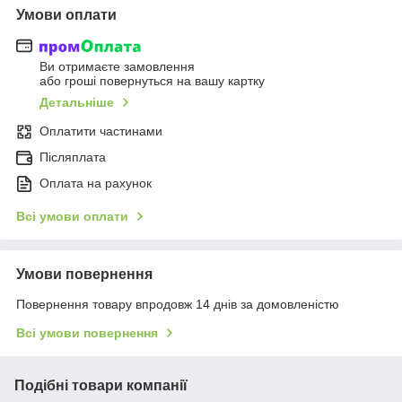
Умови оплати
Ви отримаєте замовлення
або гроші повернуться на вашу картку
Детальніше
Оплатити частинами
Післяплата
Оплата на рахунок
Всі умови оплати
Умови повернення
Повернення товару впродовж 14 днів за домовленістю
Всі умови повернення
Подібні товари компанії