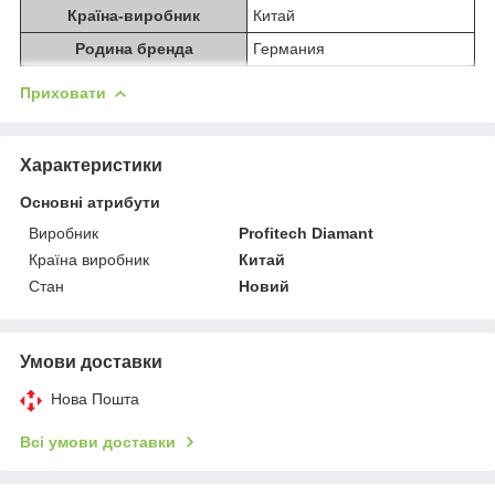
Країна-виробник
Китай
Родина бренда
Германия
Приховати
Характеристики
Основні атрибути
Виробник
Profitech Diamant
Країна виробник
Китай
Стан
Новий
Умови доставки
Нова Пошта
Всі умови доставки