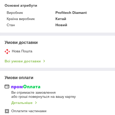
Основні атрибути
Виробник
Profitech Diamant
Країна виробник
Китай
Стан
Новий
Умови доставки
Нова Пошта
Всі умови доставки
Умови оплати
Ви отримаєте замовлення
або гроші повернуться на вашу картку
Детальніше
Оплатити частинами