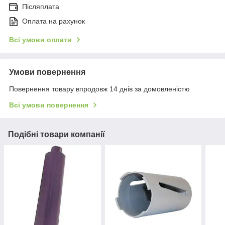
Післяплата
Оплата на рахунок
Всі умови оплати
Умови повернення
Повернення товару впродовж 14 днів за домовленістю
Всі умови повернення
Подібні товари компанії