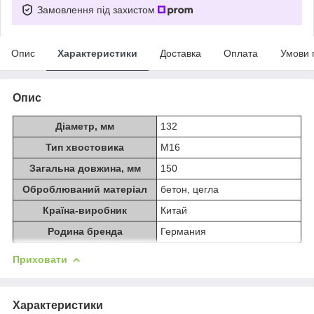
Замовлення під захистом
Опис
Характеристики
Доставка
Оплата
Умови 
Опис
Діаметр, мм
132
Тип хвостовика
M16
Загальна довжина, мм
150
Оброблюваний матеріал
бетон, цегла
Країна-виробник
Китай
Родина бренда
Германия
Приховати
Характеристики