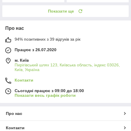
Показати ще
Про нас
94% позитивних з 39 відгуків за рік
Працює з 26.07.2020
м. Київ
Пирігівський шлях 123, Київська область, індекс 03026,
Київ, Україна
Контакти
Сьогодні працює з 09:00 до 18:00
Показати весь графік роботи
Про нас
Контакти