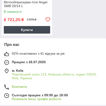
Мотообприскувач Iron Angel
SMB 20/14 L
В наявності
6 721,25
₴
7 075 ₴
Купити
Про нас
92% позитивних з 41 відгука за рік
Працює з 26.07.2020
м. Київ
Пирігівський шлях 123, Київська область, індекс 03026,
Київ, Україна
Контакти
Сьогодні працює з 09:00 до 18:00
Показати весь графік роботи