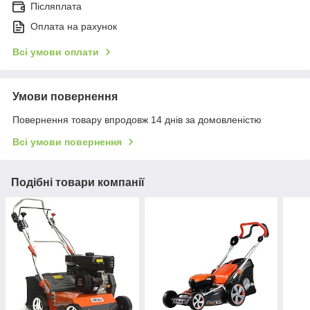
Післяплата
Оплата на рахунок
Всі умови оплати
Умови повернення
Повернення товару впродовж 14 днів за домовленістю
Всі умови повернення
Подібні товари компанії