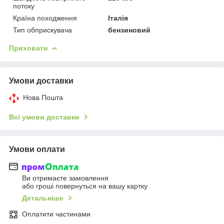
потоку
Країна походження
Італія
Тип обприскувача
бензиновий
Приховати
Умови доставки
Нова Пошта
Всі умови доставки
Умови оплати
Ви отримаєте замовлення
або гроші повернуться на вашу картку
Детальніше
Оплатити частинами