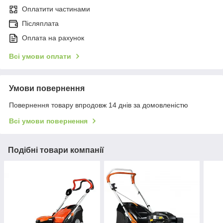
Оплатити частинами
Післяплата
Оплата на рахунок
Всі умови оплати
Умови повернення
Повернення товару впродовж 14 днів за домовленістю
Всі умови повернення
Подібні товари компанії