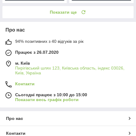
Показати ще
Про нас
94% позитивних з 40 відгуків за рік
Працює з 26.07.2020
м. Київ
Пирігівський шлях 123, Київська область, індекс 03026,
Київ, Україна
Контакти
Сьогодні працює з 10:00 до 15:00
Показати весь графік роботи
Про нас
Контакти