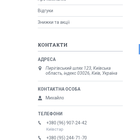
Відгуки
Знижки та акції
КОНТАКТИ
Пирігівський шлях 123, Київська
область, індекс 03026, Київ, Україна
Михайло
+380 (96) 907-24-42
Київстар
+380 (95) 244-71-70