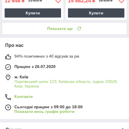
12 648
15 882,24
₴
₴
13 600 ₴
16 896 ₴
Купити
Купити
Показати ще
Про нас
94% позитивних з 40 відгуків за рік
Працює з 26.07.2020
м. Київ
Пирігівський шлях 123, Київська область, індекс 03026,
Київ, Україна
Контакти
Сьогодні працює з 09:00 до 18:00
Показати весь графік роботи