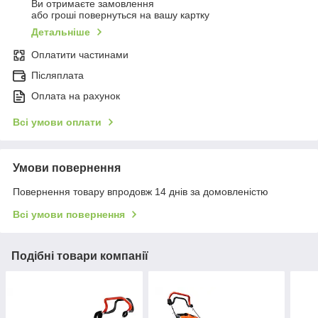
Ви отримаєте замовлення
або гроші повернуться на вашу картку
Детальніше
Оплатити частинами
Післяплата
Оплата на рахунок
Всі умови оплати
Умови повернення
Повернення товару впродовж 14 днів за домовленістю
Всі умови повернення
Подібні товари компанії