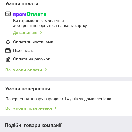
Умови оплати
Ви отримаєте замовлення
або гроші повернуться на вашу картку
Детальніше
Оплатити частинами
Післяплата
Оплата на рахунок
Всі умови оплати
Умови повернення
Повернення товару впродовж 14 днів за домовленістю
Всі умови повернення
Подібні товари компанії