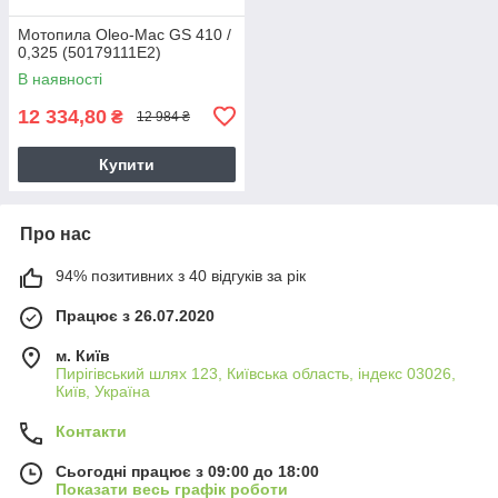
Мотопила Oleo-Маc GS 410 /
0,325 (50179111E2)
В наявності
12 334,80
₴
12 984 ₴
Купити
Про нас
94% позитивних з 40 відгуків за рік
Працює з 26.07.2020
м. Київ
Пирігівський шлях 123, Київська область, індекс 03026,
Київ, Україна
Контакти
Сьогодні працює з 09:00 до 18:00
Показати весь графік роботи