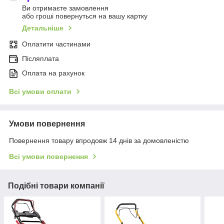
Ви отримаєте замовлення
або гроші повернуться на вашу картку
Детальніше
Оплатити частинами
Післяплата
Оплата на рахунок
Всі умови оплати
Умови повернення
Повернення товару впродовж 14 днів за домовленістю
Всі умови повернення
Подібні товари компанії