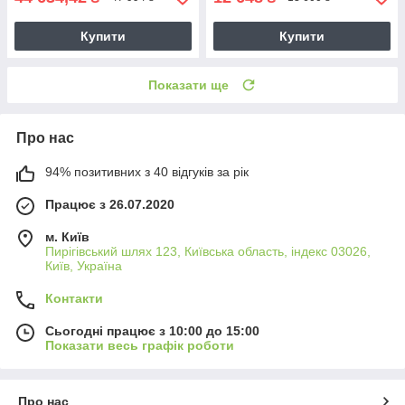
Купити
Купити
Показати ще
Про нас
94% позитивних з 40 відгуків за рік
Працює з 26.07.2020
м. Київ
Пирігівський шлях 123, Київська область, індекс 03026,
Київ, Україна
Контакти
Сьогодні працює з 10:00 до 15:00
Показати весь графік роботи
Про нас