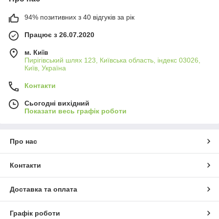
94% позитивних з 40 відгуків за рік
Працює з 26.07.2020
м. Київ
Пирігівський шлях 123, Київська область, індекс 03026,
Київ, Україна
Контакти
Сьогодні вихідний
Показати весь графік роботи
Про нас
Контакти
Доставка та оплата
Графік роботи