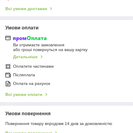
Всі умови доставки
Умови оплати
Ви отримаєте замовлення
або гроші повернуться на вашу картку
Детальніше
Оплатити частинами
Післяплата
Оплата на рахунок
Всі умови оплати
Умови повернення
Повернення товару впродовж 14 днів за домовленістю