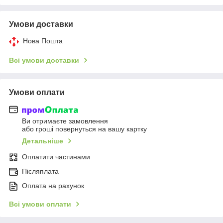
Умови доставки
Нова Пошта
Всі умови доставки
Умови оплати
Ви отримаєте замовлення
або гроші повернуться на вашу картку
Детальніше
Оплатити частинами
Післяплата
Оплата на рахунок
Всі умови оплати