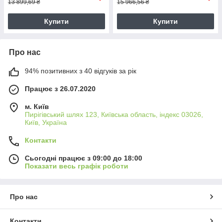
13 899,69 ₴
15 966,56 ₴
Купити
Купити
Про нас
94% позитивних з 40 відгуків за рік
Працює з 26.07.2020
м. Київ
Пирігівський шлях 123, Київська область, індекс 03026,
Київ, Україна
Контакти
Сьогодні працює з 09:00 до 18:00
Показати весь графік роботи
Про нас
Контакти