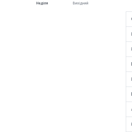
Неділя
Вихідний