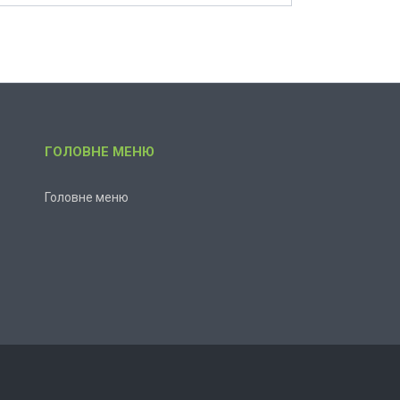
ГОЛОВНЕ МЕНЮ
Головне меню