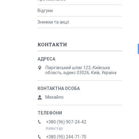
Відгуки
Знижки та акції
КОНТАКТИ
Пирігівський шлях 123, Київська
область, індекс 03026, Київ, Україна
Михайло
+380 (96) 907-24-42
Київстар
+380 (95) 244-71-70