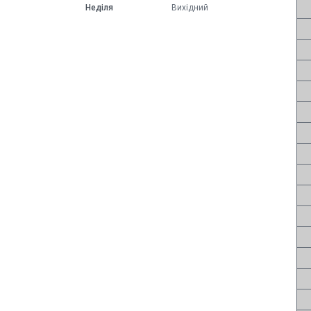
Неділя
Вихідний