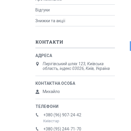
Відгуки
Знижки та акції
КОНТАКТИ
Пирігівський шлях 123, Київська
область, індекс 03026, Київ, Україна
Михайло
+380 (96) 907-24-42
Київстар
+380 (95) 244-71-70