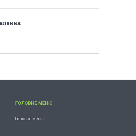
овлення
ГОЛОВНЕ МЕНЮ
Головне меню