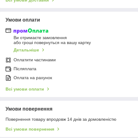
Умови оплати
Ви отримаєте замовлення
або гроші повернуться на вашу картку
Детальніше
Оплатити частинами
Післяплата
Оплата на рахунок
Всі умови оплати
Умови повернення
Повернення товару впродовж 14 днів за домовленістю
Всі умови повернення