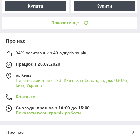
Купити
Купити
Показати ще
Про нас
94% позитивних з 40 відгуків за рік
Працює з 26.07.2020
м. Київ
Пирігівський шлях 123, Київська область, індекс 03026,
Київ, Україна
Контакти
Сьогодні працює з 10:00 до 15:00
Показати весь графік роботи
Про нас