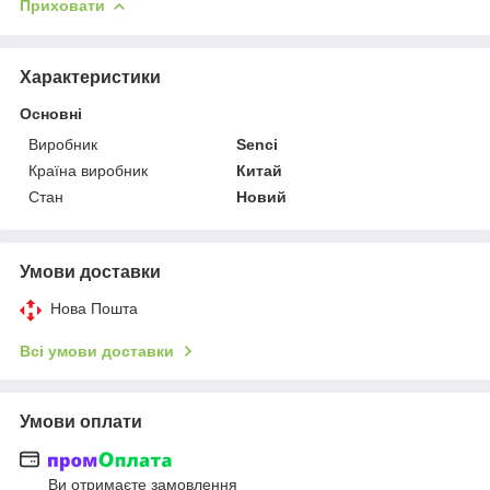
Приховати
Характеристики
Основні
Виробник
Senci
Країна виробник
Китай
Стан
Новий
Умови доставки
Нова Пошта
Всі умови доставки
Умови оплати
Ви отримаєте замовлення