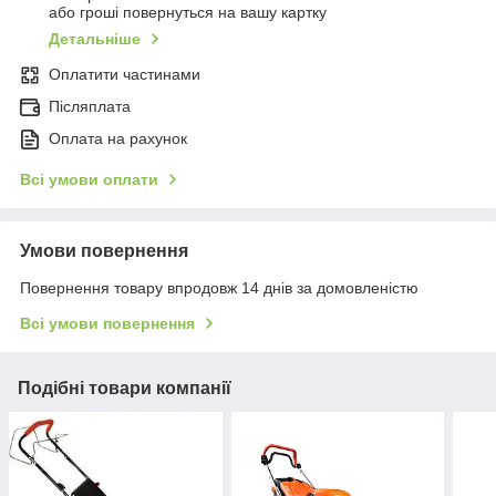
або гроші повернуться на вашу картку
Детальніше
Оплатити частинами
Післяплата
Оплата на рахунок
Всі умови оплати
Умови повернення
Повернення товару впродовж 14 днів за домовленістю
Всі умови повернення
Подібні товари компанії