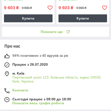
9 603
9 603
₴
₴
9 900 ₴
9 900 ₴
Купити
Купити
Показати ще
Про нас
94% позитивних з 40 відгуків за рік
Працює з 26.07.2020
м. Київ
Пирігівський шлях 123, Київська область, індекс 03026,
Київ, Україна
Контакти
Сьогодні працює з 09:00 до 18:00
Показати весь графік роботи