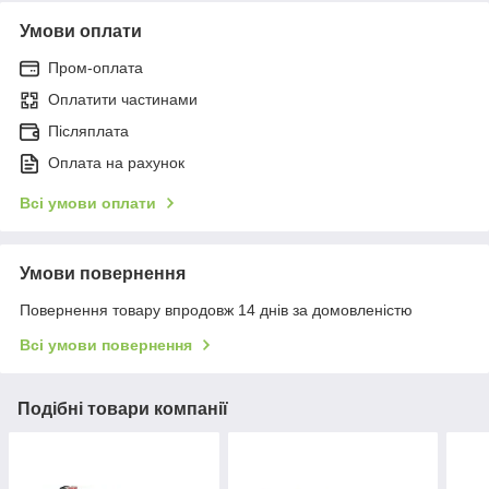
Умови оплати
Пром-оплата
Оплатити частинами
Післяплата
Оплата на рахунок
Всі умови оплати
Умови повернення
Повернення товару впродовж 14 днів за домовленістю
Всі умови повернення
Подібні товари компанії