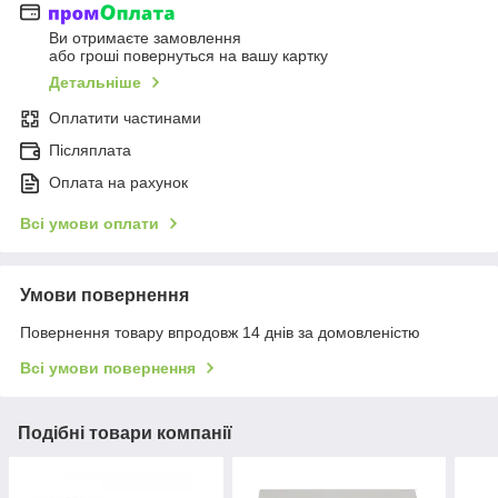
Ви отримаєте замовлення
або гроші повернуться на вашу картку
Детальніше
Оплатити частинами
Післяплата
Оплата на рахунок
Всі умови оплати
Умови повернення
Повернення товару впродовж 14 днів за домовленістю
Всі умови повернення
Подібні товари компанії