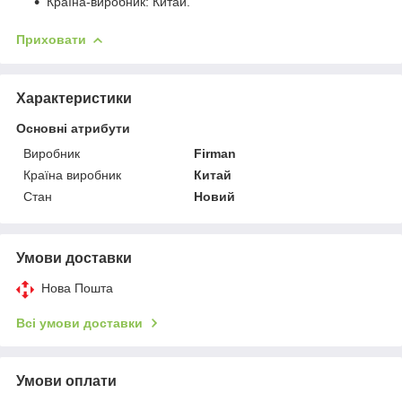
Країна-виробник: Китай.
Приховати
Характеристики
Основні атрибути
Виробник
Firman
Країна виробник
Китай
Стан
Новий
Умови доставки
Нова Пошта
Всі умови доставки
Умови оплати