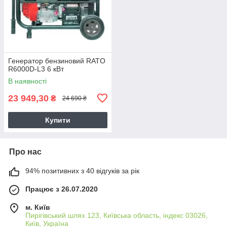
Генератор бензиновий RATO
R6000D-L3 6 кВт
В наявності
23 949,30
₴
24 690 ₴
Купити
Про нас
94% позитивних з 40 відгуків за рік
Працює з 26.07.2020
м. Київ
Пирігівський шлях 123, Київська область, індекс 03026,
Київ, Україна