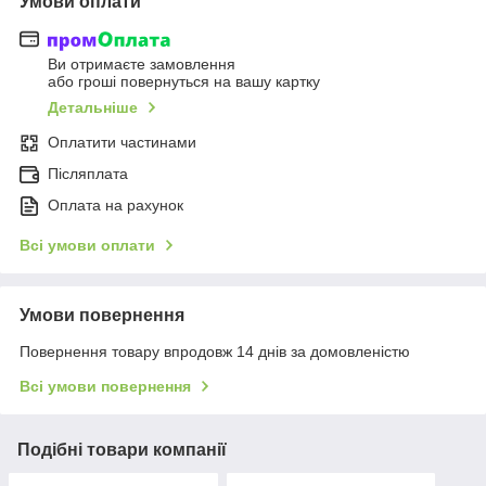
Умови оплати
Ви отримаєте замовлення
або гроші повернуться на вашу картку
Детальніше
Оплатити частинами
Післяплата
Оплата на рахунок
Всі умови оплати
Умови повернення
Повернення товару впродовж 14 днів за домовленістю
Всі умови повернення
Подібні товари компанії