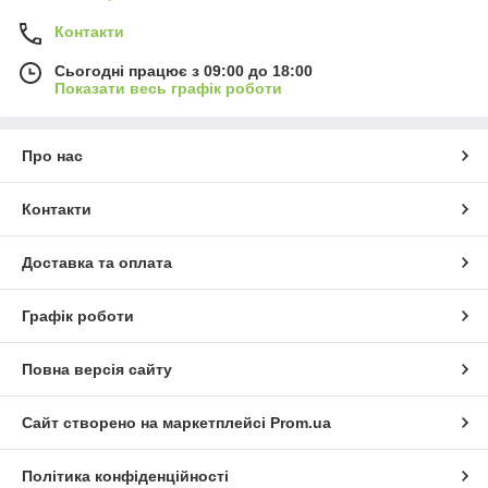
Контакти
Сьогодні працює з 09:00 до 18:00
Показати весь графік роботи
Про нас
Контакти
Доставка та оплата
Графік роботи
Повна версія сайту
Сайт створено на маркетплейсі
Prom.ua
Політика конфіденційності