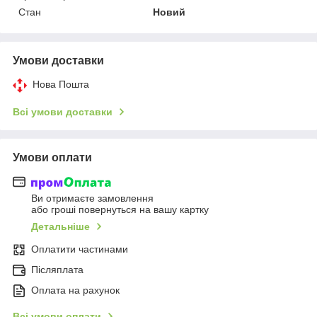
Стан
Новий
Умови доставки
Нова Пошта
Всі умови доставки
Умови оплати
Ви отримаєте замовлення
або гроші повернуться на вашу картку
Детальніше
Оплатити частинами
Післяплата
Оплата на рахунок
Всі умови оплати