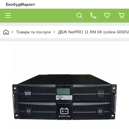
ЕкобудМаркет
Товари та послуги
ДБЖ NetPRO 11 RM 6K (online 6000