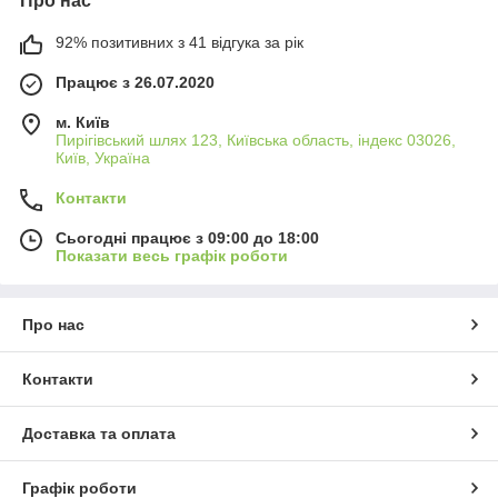
Про нас
92% позитивних з 41 відгука за рік
Працює з 26.07.2020
м. Київ
Пирігівський шлях 123, Київська область, індекс 03026,
Київ, Україна
Контакти
Сьогодні працює з 09:00 до 18:00
Показати весь графік роботи
Про нас
Контакти
Доставка та оплата
Графік роботи