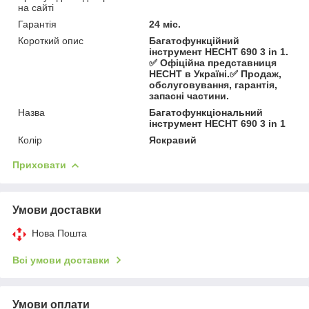
на сайті
Гарантія
24 міс.
Короткий опис
Багатофункційний
інструмент HECHT 690 3 in 1.
✅ Офіційна представниця
HECHT в Україні.✅ Продаж,
обслуговування, гарантія,
запасні частини.
Назва
Багатофункціональний
інструмент HECHT 690 3 in 1
Колір
Яскравий
Приховати
Умови доставки
Нова Пошта
Всі умови доставки
Умови оплати