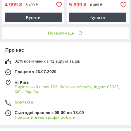
4 999
5 899
₴
₴
5 499 ₴
6 489 ₴
Купити
Купити
Показати ще
Про нас
92% позитивних з 41 відгука за рік
Працює з 26.07.2020
м. Київ
Пирігівський шлях 123, Київська область, індекс 03026,
Київ, Україна
Контакти
Сьогодні працює з 09:00 до 18:00
Показати весь графік роботи