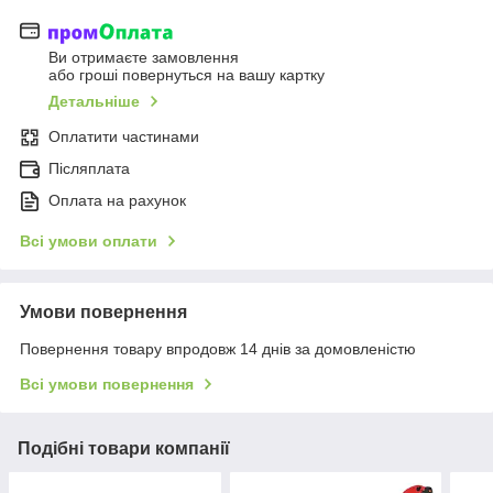
Ви отримаєте замовлення
або гроші повернуться на вашу картку
Детальніше
Оплатити частинами
Післяплата
Оплата на рахунок
Всі умови оплати
Умови повернення
Повернення товару впродовж 14 днів за домовленістю
Всі умови повернення
Подібні товари компанії