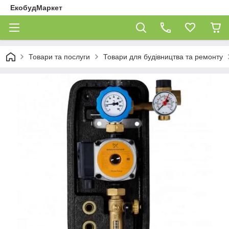
ЕкобудМаркет
Товари та послуги
Товари для будівництва та ремонту