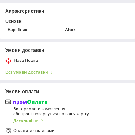
Характеристики
Основні
Виробник
Altek
Умови доставки
Нова Пошта
Всі умови доставки
Умови оплати
Ви отримаєте замовлення
або гроші повернуться на вашу картку
Детальніше
Оплатити частинами