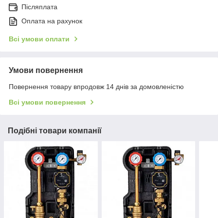
Післяплата
Оплата на рахунок
Всі умови оплати
Умови повернення
Повернення товару впродовж 14 днів за домовленістю
Всі умови повернення
Подібні товари компанії