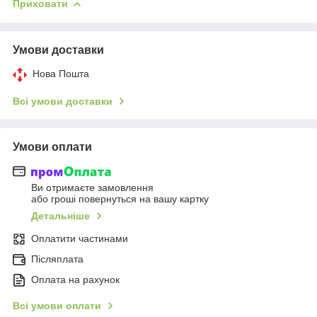
Приховати
Умови доставки
Нова Пошта
Всі умови доставки
Умови оплати
Ви отримаєте замовлення
або гроші повернуться на вашу картку
Детальніше
Оплатити частинами
Післяплата
Оплата на рахунок
Всі умови оплати