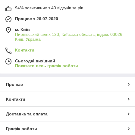
94% позитивних з 40 відгуків за рік
Працює з 26.07.2020
м. Київ
Пирігівський шлях 123, Київська область, індекс 03026,
Київ, Україна
Контакти
Сьогодні вихідний
Показати весь графік роботи
Про нас
Контакти
Доставка та оплата
Графік роботи