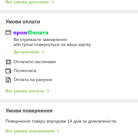
Всі умови доставки
Умови оплати
Ви отримаєте замовлення
або гроші повернуться на вашу картку
Детальніше
Оплатити частинами
Післяплата
Оплата на рахунок
Всі умови оплати
Умови повернення
Повернення товару впродовж 14 днів за домовленістю
Всі умови повернення