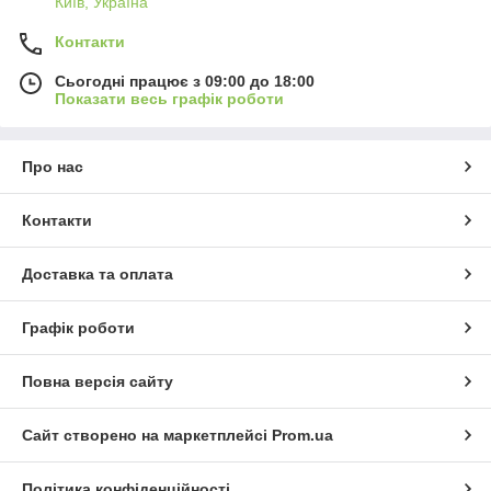
Київ, Україна
Контакти
Сьогодні працює з 09:00 до 18:00
Показати весь графік роботи
Про нас
Контакти
Доставка та оплата
Графік роботи
Повна версія сайту
Сайт створено на маркетплейсі
Prom.ua
Політика конфіденційності