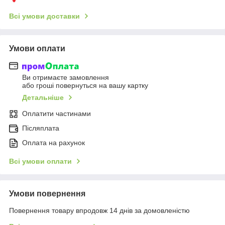
Всі умови доставки
Умови оплати
Ви отримаєте замовлення
або гроші повернуться на вашу картку
Детальніше
Оплатити частинами
Післяплата
Оплата на рахунок
Всі умови оплати
Умови повернення
Повернення товару впродовж 14 днів за домовленістю