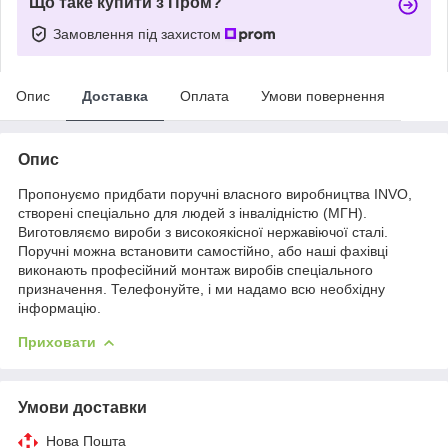
Що таке купити з Пром?
Замовлення під захистом
Опис
Доставка
Оплата
Умови повернення
Опис
Пропонуємо придбати поручні власного виробництва INVO,
створені спеціально для людей з інвалідністю (МГН).
Виготовляємо вироби з високоякісної нержавіючої сталі.
Поручні можна встановити самостійно, або наші фахівці
виконають професійний монтаж виробів спеціального
призначення. Телефонуйте, і ми надамо всю необхідну
інформацію.
Приховати
Умови доставки
Нова Пошта