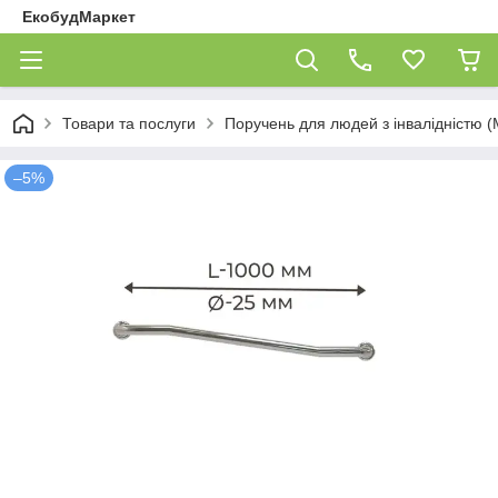
ЕкобудМаркет
Товари та послуги
Поручень для людей з інвалідністю (
–5%