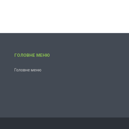
ГОЛОВНЕ МЕНЮ
Головне меню