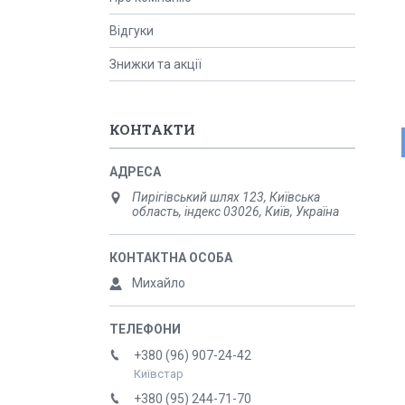
Відгуки
Знижки та акції
КОНТАКТИ
Пирігівський шлях 123, Київська
область, індекс 03026, Київ, Україна
Михайло
+380 (96) 907-24-42
Київстар
+380 (95) 244-71-70