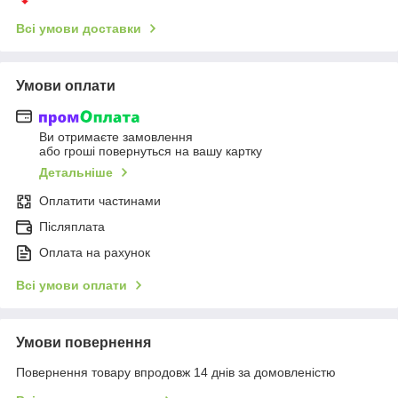
Всі умови доставки
Умови оплати
Ви отримаєте замовлення
або гроші повернуться на вашу картку
Детальніше
Оплатити частинами
Післяплата
Оплата на рахунок
Всі умови оплати
Умови повернення
Повернення товару впродовж 14 днів за домовленістю