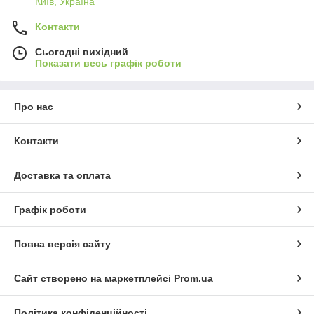
Київ, Україна
Контакти
Сьогодні вихідний
Показати весь графік роботи
Про нас
Контакти
Доставка та оплата
Графік роботи
Повна версія сайту
Сайт створено на маркетплейсі
Prom.ua
Політика конфіденційності