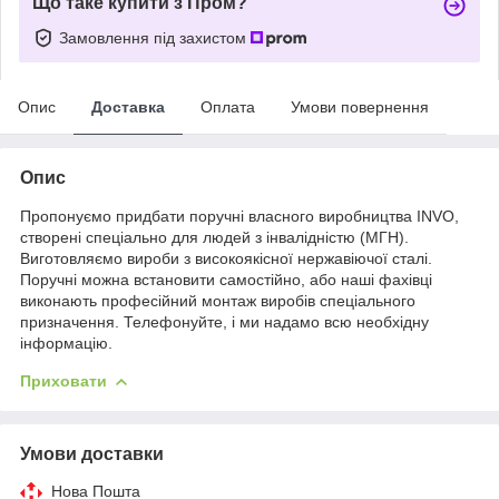
Що таке купити з Пром?
Замовлення під захистом
Опис
Доставка
Оплата
Умови повернення
Опис
Пропонуємо придбати поручні власного виробництва INVO,
створені спеціально для людей з інвалідністю (МГН).
Виготовляємо вироби з високоякісної нержавіючої сталі.
Поручні можна встановити самостійно, або наші фахівці
виконають професійний монтаж виробів спеціального
призначення. Телефонуйте, і ми надамо всю необхідну
інформацію.
Приховати
Умови доставки
Нова Пошта