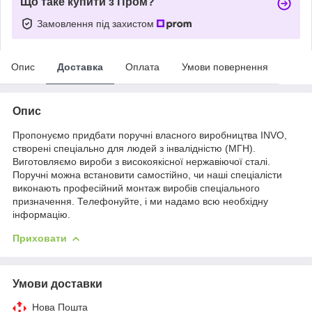
Що таке купити з Пром?
Замовлення під захистом
Опис
Доставка
Оплата
Умови повернення
Опис
Пропонуємо придбати поручні власного виробництва INVO,
створені спеціально для людей з інвалідністю (МГН).
Виготовляємо вироби з високоякісної нержавіючої сталі.
Поручні можна встановити самостійно, чи наші спеціалісти
виконають професійний монтаж виробів спеціального
призначення. Телефонуйте, і ми надамо всю необхідну
інформацію.
Приховати
Умови доставки
Нова Пошта