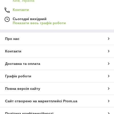
Київ, Україна
Контакти
Сьогодні вихідний
Показати весь графік роботи
Про нас
Контакти
Доставка та оплата
Графік роботи
Повна версія сайту
Сайт створено на маркетплейсі
Prom.ua
Політика конфіденційності