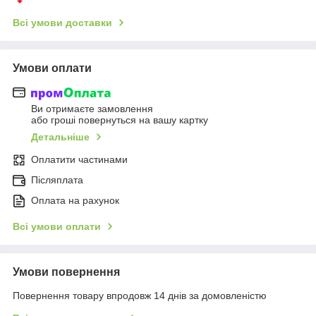
Всі умови доставки
Умови оплати
Ви отримаєте замовлення
або гроші повернуться на вашу картку
Детальніше
Оплатити частинами
Післяплата
Оплата на рахунок
Всі умови оплати
Умови повернення
Повернення товару впродовж 14 днів за домовленістю